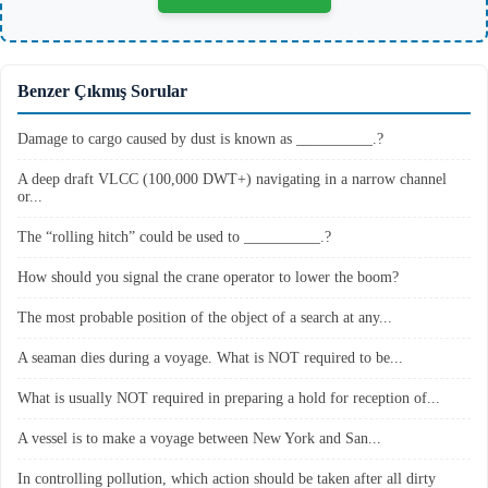
Benzer Çıkmış Sorular
Damage to cargo caused by dust is known as __________.?
A deep draft VLCC (100,000 DWT+) navigating in a narrow channel
or...
The “rolling hitch” could be used to __________.?
How should you signal the crane operator to lower the boom?
The most probable position of the object of a search at any...
A seaman dies during a voyage. What is NOT required to be...
What is usually NOT required in preparing a hold for reception of...
A vessel is to make a voyage between New York and San...
In controlling pollution, which action should be taken after all dirty