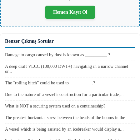
Hemen Kayıt Ol
Benzer Çıkmış Sorular
Damage to cargo caused by dust is known as __________.?
A deep draft VLCC (100,000 DWT+) navigating in a narrow channel
or...
The “rolling hitch” could be used to __________.?
Due to the nature of a vessel’s construction for a particular trade,...
What is NOT a securing system used on a containership?
The greatest horizontal stress between the heads of the booms in the...
A vessel which is being assisted by an icebreaker would display a...