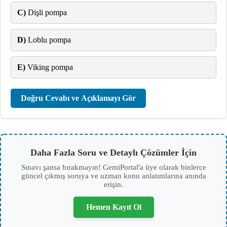
C)
Dişli pompa
D)
Loblu pompa
E)
Viking pompa
Doğru Cevabı ve Açıklamayı Gör
Daha Fazla Soru ve Detaylı Çözümler İçin
Sınavı şansa bırakmayın! GemiPortal'a üye olarak binlerce
güncel çıkmış soruya ve uzman konu anlatımlarına anında
erişin.
Hemen Kayıt Ol