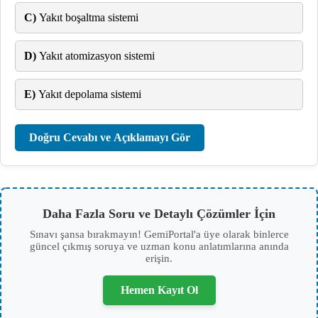
C)
Yakıt boşaltma sistemi
D)
Yakıt atomizasyon sistemi
E)
Yakıt depolama sistemi
Doğru Cevabı ve Açıklamayı Gör
Daha Fazla Soru ve Detaylı Çözümler İçin
Sınavı şansa bırakmayın! GemiPortal'a üye olarak binlerce
güncel çıkmış soruya ve uzman konu anlatımlarına anında
erişin.
Hemen Kayıt Ol