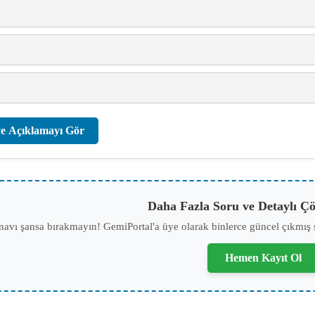
e Açıklamayı Gör
Daha Fazla Soru ve Detaylı Çö
navı şansa bırakmayın! GemiPortal'a üye olarak binlerce güncel çıkmış 
Hemen Kayıt Ol