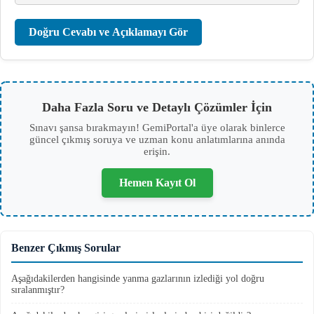
Doğru Cevabı ve Açıklamayı Gör
Daha Fazla Soru ve Detaylı Çözümler İçin
Sınavı şansa bırakmayın! GemiPortal'a üye olarak binlerce
güncel çıkmış soruya ve uzman konu anlatımlarına anında
erişin.
Hemen Kayıt Ol
Benzer Çıkmış Sorular
Aşağıdakilerden hangisinde yanma gazlarının izlediği yol doğru
sıralanmıştır?