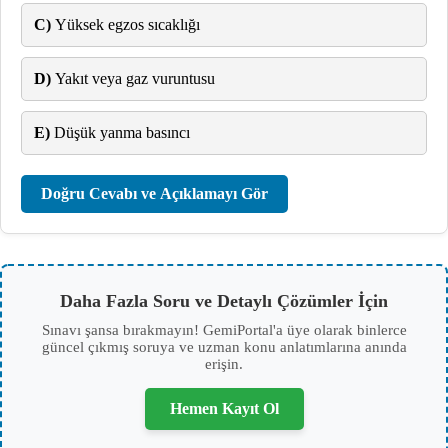
C)
Yüksek egzos sıcaklığı
D)
Yakıt veya gaz vuruntusu
E)
Düşük yanma basıncı
Doğru Cevabı ve Açıklamayı Gör
Daha Fazla Soru ve Detaylı Çözümler İçin
Sınavı şansa bırakmayın! GemiPortal'a üye olarak binlerce
güncel çıkmış soruya ve uzman konu anlatımlarına anında
erişin.
Hemen Kayıt Ol