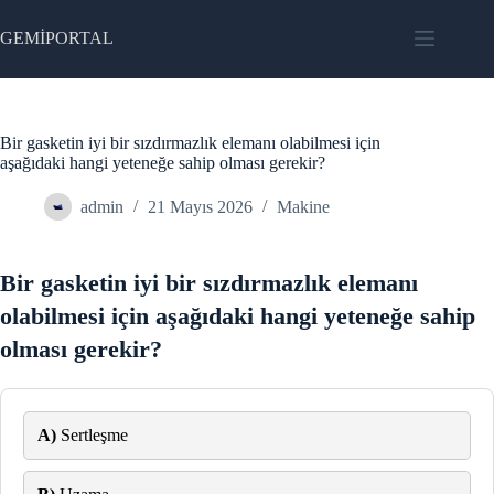
Skip
to
GEMİPORTAL
content
Bir gasketin iyi bir sızdırmazlık elemanı olabilmesi için
aşağıdaki hangi yeteneğe sahip olması gerekir?
admin
21 Mayıs 2026
Makine
Bir gasketin iyi bir sızdırmazlık elemanı
olabilmesi için aşağıdaki hangi yeteneğe sahip
olması gerekir?
A)
Sertleşme