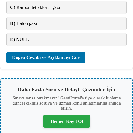
C)
Karbon tetraklorür gazı
D)
Halon gazı
E)
NULL
Doğru Cevabı ve Açıklamayı Gör
Daha Fazla Soru ve Detaylı Çözümler İçin
Sınavı şansa bırakmayın! GemiPortal'a üye olarak binlerce
güncel çıkmış soruya ve uzman konu anlatımlarına anında
erişin.
Hemen Kayıt Ol