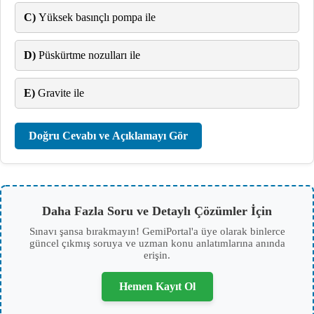
C)
Yüksek basınçlı pompa ile
D)
Püskürtme nozulları ile
E)
Gravite ile
Doğru Cevabı ve Açıklamayı Gör
Daha Fazla Soru ve Detaylı Çözümler İçin
Sınavı şansa bırakmayın! GemiPortal'a üye olarak binlerce
güncel çıkmış soruya ve uzman konu anlatımlarına anında
erişin.
Hemen Kayıt Ol