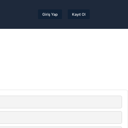
Giriş Yap
Kayıt Ol