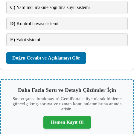
C)
Yardımcı makine soğutma suyu sistemi
D)
Kontrol havası sistemi
E)
Yakıt sistemi
Doğru Cevabı ve Açıklamayı Gör
Daha Fazla Soru ve Detaylı Çözümler İçin
Sınavı şansa bırakmayın! GemiPortal'a üye olarak binlerce
güncel çıkmış soruya ve uzman konu anlatımlarına anında
erişin.
Hemen Kayıt Ol