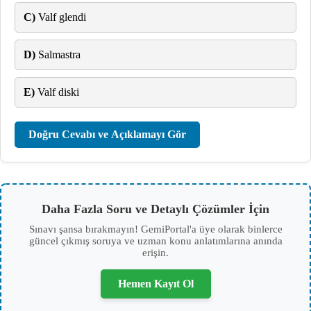
C)
Valf glendi
D)
Salmastra
E)
Valf diski
Doğru Cevabı ve Açıklamayı Gör
Daha Fazla Soru ve Detaylı Çözümler İçin
Sınavı şansa bırakmayın! GemiPortal'a üye olarak binlerce
güncel çıkmış soruya ve uzman konu anlatımlarına anında
erişin.
Hemen Kayıt Ol