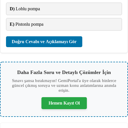
D)
Loblu pompa
E)
Pistonlu pompa
Doğru Cevabı ve Açıklamayı Gör
Daha Fazla Soru ve Detaylı Çözümler İçin
Sınavı şansa bırakmayın! GemiPortal'a üye olarak binlerce
güncel çıkmış soruya ve uzman konu anlatımlarına anında
erişin.
Hemen Kayıt Ol