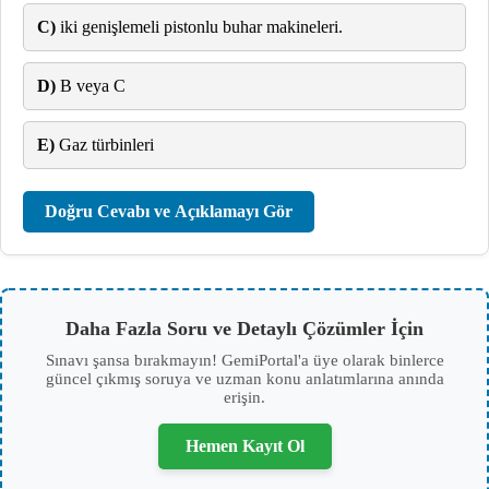
C)
iki genişlemeli pistonlu buhar makineleri.
D)
B veya C
E)
Gaz türbinleri
Doğru Cevabı ve Açıklamayı Gör
Daha Fazla Soru ve Detaylı Çözümler İçin
Sınavı şansa bırakmayın! GemiPortal'a üye olarak binlerce
güncel çıkmış soruya ve uzman konu anlatımlarına anında
erişin.
Hemen Kayıt Ol