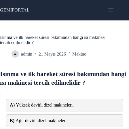
Skip
to
GEMİPORTAL
content
Isınma ve ilk hareket süresi bakımından hangi ısı makinesi
tercih edilmelidir ?
admin
21 Mayıs 2026
Makine
Isınma ve ilk hareket süresi bakımından hangi
ısı makinesi tercih edilmelidir ?
A)
Yüksek devirli dizel makineleri.
B)
Ağır devirli dizel makineleri.