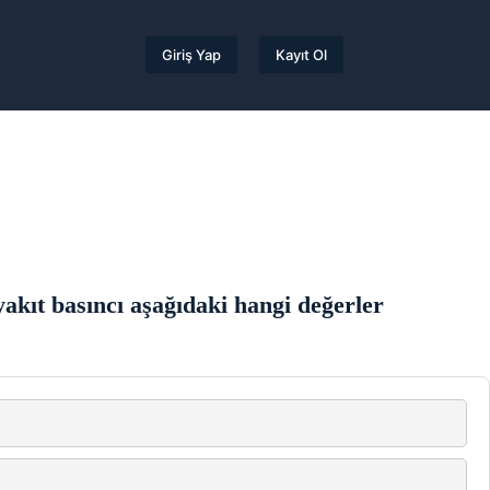
Giriş Yap
Kayıt Ol
akıt basıncı aşağıdaki hangi değerler