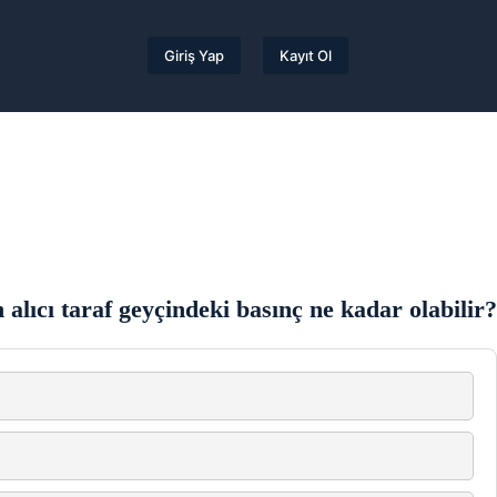
Giriş Yap
Kayıt Ol
alıcı taraf geyçindeki basınç ne kadar olabilir?