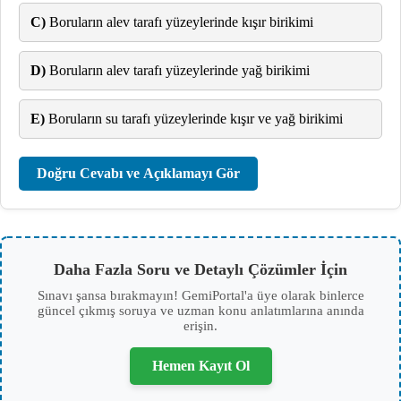
C)
Boruların alev tarafı yüzeylerinde kışır birikimi
D)
Boruların alev tarafı yüzeylerinde yağ birikimi
E)
Boruların su tarafı yüzeylerinde kışır ve yağ birikimi
Doğru Cevabı ve Açıklamayı Gör
Daha Fazla Soru ve Detaylı Çözümler İçin
Sınavı şansa bırakmayın! GemiPortal'a üye olarak binlerce
güncel çıkmış soruya ve uzman konu anlatımlarına anında
erişin.
Hemen Kayıt Ol