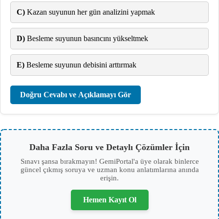
C)
Kazan suyunun her gün analizini yapmak
D)
Besleme suyunun basıncını yükseltmek
E)
Besleme suyunun debisini arttırmak
Doğru Cevabı ve Açıklamayı Gör
Daha Fazla Soru ve Detaylı Çözümler İçin
Sınavı şansa bırakmayın! GemiPortal'a üye olarak binlerce
güncel çıkmış soruya ve uzman konu anlatımlarına anında
erişin.
Hemen Kayıt Ol