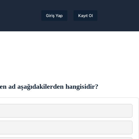
Giriş Yap
Kayıt Ol
en ad aşağıdakilerden hangisidir?