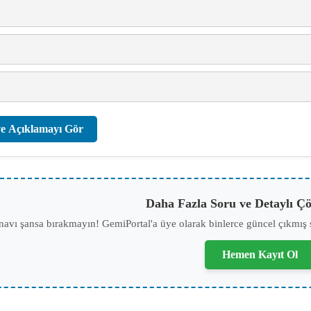
e Açıklamayı Gör
Daha Fazla Soru ve Detaylı Çö
navı şansa bırakmayın! GemiPortal'a üye olarak binlerce güncel çıkmış 
Hemen Kayıt Ol