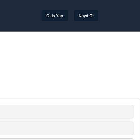
Giriş Yap
Kayıt Ol